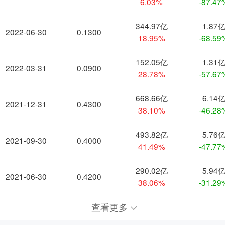
6.03%
-87.47
344.97亿
1.87
2022-06-30
0.1300
18.95%
-68.59
152.05亿
1.31
2022-03-31
0.0900
28.78%
-57.67
668.66亿
6.14
2021-12-31
0.4300
38.10%
-46.28
493.82亿
5.76
2021-09-30
0.4000
41.49%
-47.77
290.02亿
5.94
2021-06-30
0.4200
38.06%
-31.29
查看更多