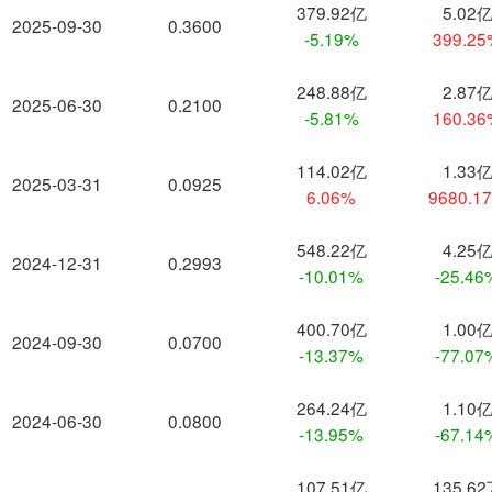
379.92亿
5.02
2025-09-30
0.3600
-5.19%
399.2
248.88亿
2.87
2025-06-30
0.2100
-5.81%
160.3
114.02亿
1.33
2025-03-31
0.0925
6.06%
9680.1
548.22亿
4.25
2024-12-31
0.2993
-10.01%
-25.46
400.70亿
1.00
2024-09-30
0.0700
-13.37%
-77.07
264.24亿
1.10
2024-06-30
0.0800
-13.95%
-67.14
107.51亿
135.6