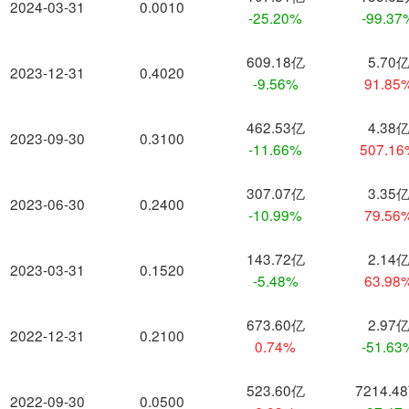
2024-03-31
0.0010
-25.20%
-99.37
609.18亿
5.70
2023-12-31
0.4020
-9.56%
91.85
462.53亿
4.38
2023-09-30
0.3100
-11.66%
507.1
307.07亿
3.35
2023-06-30
0.2400
-10.99%
79.56
143.72亿
2.14
2023-03-31
0.1520
-5.48%
63.98
673.60亿
2.97
2022-12-31
0.2100
0.74%
-51.63
523.60亿
7214.4
2022-09-30
0.0500