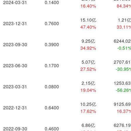
2024-03-31
0.1400
16.40%
84.34
15.10亿
1.21
2023-12-31
0.7600
47.40%
33.11
9.25亿
6244.0
2023-09-30
0.3900
34.92%
-0.51
5.07亿
2707.6
2023-06-30
0.1700
27.52%
-30.95
2.15亿
1253.6
2023-03-31
0.0800
19.04%
-56.26
10.25亿
9125.6
2022-12-31
0.6400
17.62%
16.37
6.86亿
6276.1
2022-09-30
0.4600