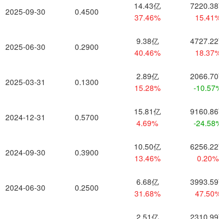
14.43亿
7220.3
2025-09-30
0.4500
37.46%
15.41
9.38亿
4727.2
2025-06-30
0.2900
40.46%
18.37
2.89亿
2066.7
2025-03-31
0.1300
15.28%
-10.57
15.81亿
9160.8
2024-12-31
0.5700
4.69%
-24.58
10.50亿
6256.2
2024-09-30
0.3900
13.46%
0.20
6.68亿
3993.5
2024-06-30
0.2500
31.68%
47.50
2.51亿
2310.9