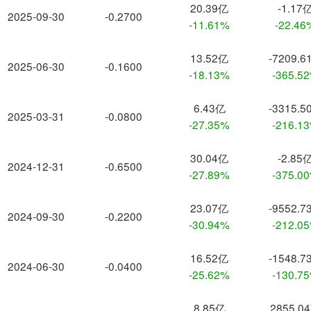
20.39亿
-1.17
2025-09-30
-0.2700
-11.61%
-22.46
13.52亿
-7209.6
2025-06-30
-0.1600
-18.13%
-365.5
6.43亿
-3315.5
2025-03-31
-0.0800
-27.35%
-216.1
30.04亿
-2.85
2024-12-31
-0.6500
-27.89%
-375.0
23.07亿
-9552.7
2024-09-30
-0.2200
-30.94%
-212.0
16.52亿
-1548.7
2024-06-30
-0.0400
-25.62%
-130.7
8.85亿
2855.0