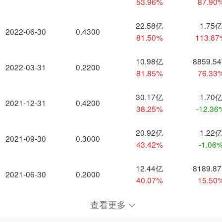
53.96%
87.90
22.58亿
1.75
2022-06-30
0.4300
81.50%
113.8
10.98亿
8859.5
2022-03-31
0.2200
81.85%
76.33
30.17亿
1.70
2021-12-31
0.4200
38.25%
-12.36
20.92亿
1.22
2021-09-30
0.3000
43.42%
-1.06
12.44亿
8189.8
2021-06-30
0.2000
40.07%
15.50
查看更多