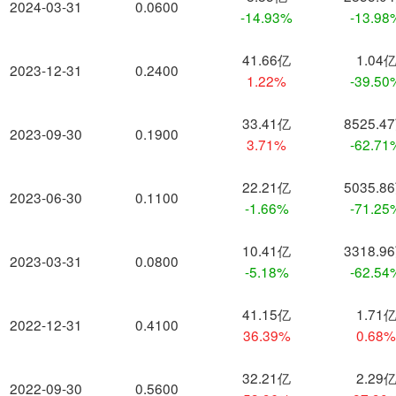
2024-03-31
0.0600
-14.93%
-13.98
41.66亿
1.04
2023-12-31
0.2400
1.22%
-39.50
33.41亿
8525.4
2023-09-30
0.1900
3.71%
-62.71
22.21亿
5035.8
2023-06-30
0.1100
-1.66%
-71.25
10.41亿
3318.9
2023-03-31
0.0800
-5.18%
-62.54
41.15亿
1.71
2022-12-31
0.4100
36.39%
0.68
32.21亿
2.29
2022-09-30
0.5600