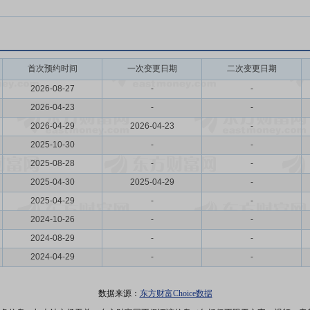
首次预约时间
一次变更日期
二次变更日期
2026-08-27
-
-
2026-04-23
-
-
2026-04-29
2026-04-23
-
2025-10-30
-
-
2025-08-28
-
-
2025-04-30
2025-04-29
-
2025-04-29
-
-
2024-10-26
-
-
2024-08-29
-
-
2024-04-29
-
-
数据来源：
东方财富Choice数据