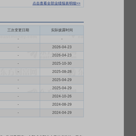
点击查看全部业绩报表明细>>
三次变更日期
实际披露时间
-
-
-
2026-04-23
-
2026-04-23
-
2025-10-30
-
2025-08-28
-
2025-04-29
-
2025-04-29
-
2024-10-26
-
2024-08-29
-
2024-04-29