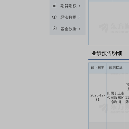
期货期权
经济数据
基金数据
业绩预告明细
截止日期
预测指标
预
归属于上市
2023-12-
公司股东的
1
31
净利润
降