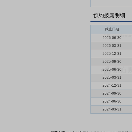
预约披露明细
截止日期
2026-06-30
2026-03-31
2025-12-31
2025-09-30
2025-06-30
2025-03-31
2024-12-31
2024-09-30
2024-06-30
2024-03-31