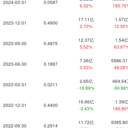
2024-03-31
0.0587
6.32%
185.7
17.11亿
1.57
2023-12-31
0.4900
2.70%
12.50
12.37亿
1.54
2023-09-30
0.4875
5.52%
63.87
7.36亿
5986.3
2023-06-30
0.1897
3.53%
48.26
2.65亿
664.5
2023-03-31
0.0211
-16.89%
-50.66
16.66亿
1.39
2022-12-31
0.4400
-3.43%
186.8
11.72亿
9385.8
2022-09-30
0.2914