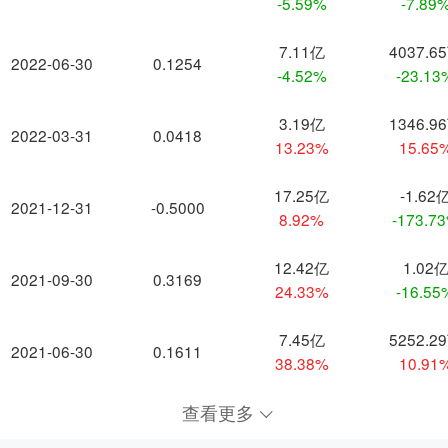
-5.59%
-7.89
7.11亿
4037.6
2022-06-30
0.1254
-4.52%
-23.13
3.19亿
1346.9
2022-03-31
0.0418
13.23%
15.65
17.25亿
-1.62
2021-12-31
-0.5000
8.92%
-173.7
12.42亿
1.02
2021-09-30
0.3169
24.33%
-16.55
7.45亿
5252.2
2021-06-30
0.1611
38.38%
10.91
查看更多