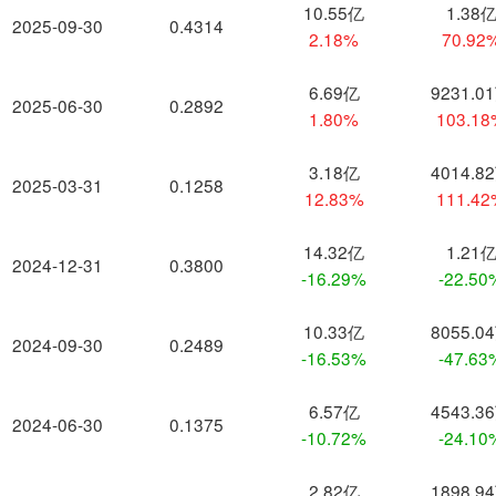
10.55亿
1.38
2025-09-30
0.4314
2.18%
70.92
6.69亿
9231.0
2025-06-30
0.2892
1.80%
103.1
3.18亿
4014.8
2025-03-31
0.1258
12.83%
111.4
14.32亿
1.21
2024-12-31
0.3800
-16.29%
-22.50
10.33亿
8055.0
2024-09-30
0.2489
-16.53%
-47.63
6.57亿
4543.3
2024-06-30
0.1375
-10.72%
-24.10
2.82亿
1898.9