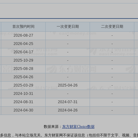
首次预约时间
一次变更日期
二次变更日期
2026-08-27
-
-
2026-04-25
-
-
2026-04-17
-
-
2025-10-29
-
-
2025-08-28
-
-
2025-04-26
-
-
2025-03-29
2025-04-26
-
2024-10-31
-
-
2024-08-31
2024-07-31
-
2024-04-30
2024-04-26
-
数据来源：
东方财富Choice数据
多信息，与本站立场无关。东方财富网不保证该信息（包括但不限于文字、视频、音