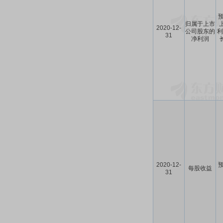
预
归属于上市
2020-12-
公司股东的
利
31
净利润
2020-12-
预
每股收益
31