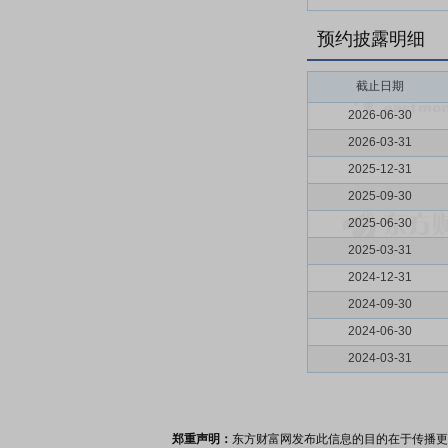
预约披露明细
截止日期
2026-06-30
2026-03-31
2025-12-31
2025-09-30
2025-06-30
2025-03-31
2024-12-31
2024-09-30
2024-06-30
2024-03-31
郑重声明：
东方财富网发布此信息的目的在于传播更