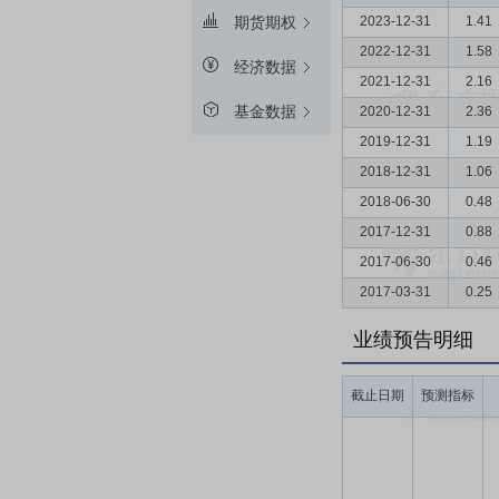
2023-12-31
1.41
期货期权
2022-12-31
1.58
经济数据
2021-12-31
2.16
基金数据
2020-12-31
2.36
2019-12-31
1.19
2018-12-31
1.06
2018-06-30
0.48
2017-12-31
0.88
2017-06-30
0.46
2017-03-31
0.25
业绩预告明细
截止日期
预测指标