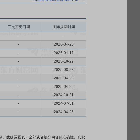
三次变更日期
实际披露时间
-
-
-
2026-04-25
-
2026-04-17
-
2025-10-29
-
2025-08-28
-
2025-04-26
-
2025-04-26
-
2024-10-31
-
2024-07-31
-
2024-04-26
频、数据及图表）全部或者部分内容的准确性、真实