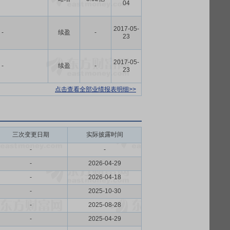
04
2017-05-
-
续盈
-
23
2017-05-
-
续盈
-
23
点击查看全部业绩报表明细>>
三次变更日期
实际披露时间
-
-
-
2026-04-29
-
2026-04-18
-
2025-10-30
-
2025-08-28
-
2025-04-29