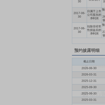
30
预
归属于上市
2017-06-
公司股东的
30
2
净利润
预
扣除非经常
2017-06-
性损益后的
30
2
净利润
预约披露明细
截止日期
2026-06-30
2026-03-31
2025-12-31
2025-09-30
2025-06-30
2025-03-31