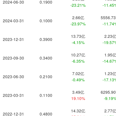
2024-06-30
0.1900
-23.21%
-11.45
2.66亿
5556.7
2024-03-31
0.1000
-23.97%
-11.74
13.73亿
2.23
2023-12-31
0.3900
-4.15%
-19.57
10.27亿
1.95
2023-09-30
0.3400
-6.35%
-14.67
7.02亿
1.23
2023-06-30
0.2100
-0.49%
-17.13
3.49亿
6295.9
2023-03-31
0.1100
19.10%
-9.19
14.32亿
2.77
2022-12-31
0.4800