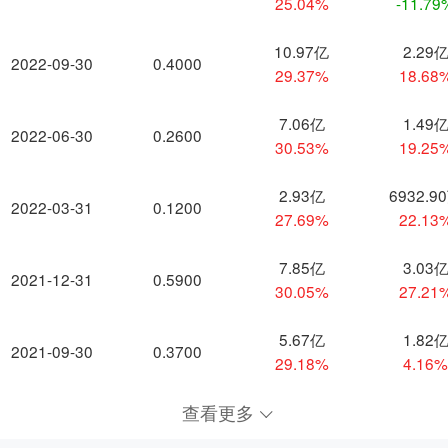
25.04%
-11.79
10.97亿
2.29
2022-09-30
0.4000
29.37%
18.68
7.06亿
1.49
2022-06-30
0.2600
30.53%
19.25
2.93亿
6932.9
2022-03-31
0.1200
27.69%
22.13
7.85亿
3.03
2021-12-31
0.5900
30.05%
27.21
5.67亿
1.82
2021-09-30
0.3700
29.18%
4.16
查看更多