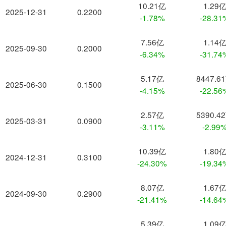
10.21亿
1.29
2025-12-31
0.2200
-1.78%
-28.31
7.56亿
1.14
2025-09-30
0.2000
-6.34%
-31.74
5.17亿
8447.6
2025-06-30
0.1500
-4.15%
-22.56
2.57亿
5390.4
2025-03-31
0.0900
-3.11%
-2.99
10.39亿
1.80
2024-12-31
0.3100
-24.30%
-19.34
8.07亿
1.67
2024-09-30
0.2900
-21.41%
-14.64
5.39亿
1.09