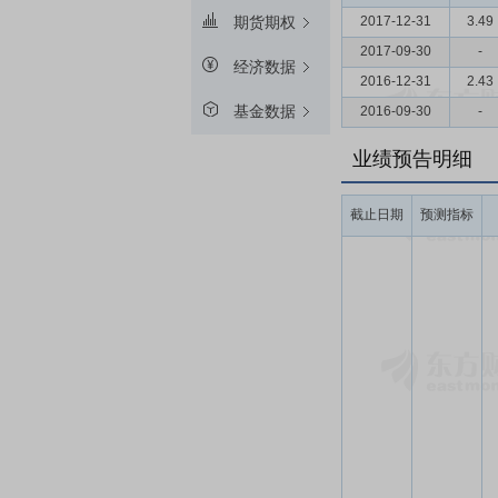
2017-12-31
3.49
期货期权
2017-09-30
-
经济数据
2016-12-31
2.43
基金数据
2016-09-30
-
业绩预告明细
截止日期
预测指标