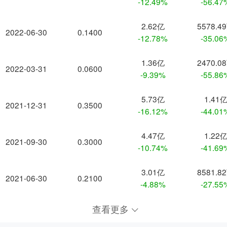
-12.49%
-56.47
2.62亿
5578.4
2022-06-30
0.1400
-12.78%
-35.06
1.36亿
2470.0
2022-03-31
0.0600
-9.39%
-55.86
5.73亿
1.41
2021-12-31
0.3500
-16.12%
-44.01
4.47亿
1.22
2021-09-30
0.3000
-10.74%
-41.69
3.01亿
8581.8
2021-06-30
0.2100
-4.88%
-27.55
查看更多