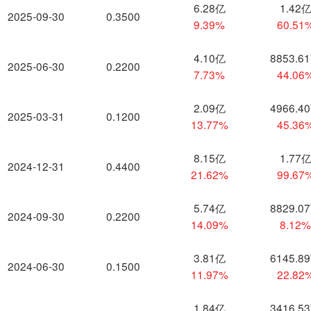
6.28亿
1.42
2025-09-30
0.3500
9.39%
60.51
4.10亿
8853.6
2025-06-30
0.2200
7.73%
44.06
2.09亿
4966.4
2025-03-31
0.1200
13.77%
45.36
8.15亿
1.77
2024-12-31
0.4400
21.62%
99.67
5.74亿
8829.0
2024-09-30
0.2200
14.09%
8.12
3.81亿
6145.8
2024-06-30
0.1500
11.97%
22.82
1.84亿
3416.5