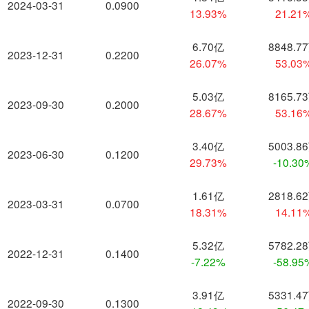
2024-03-31
0.0900
13.93%
21.21
6.70亿
8848.7
2023-12-31
0.2200
26.07%
53.03
5.03亿
8165.7
2023-09-30
0.2000
28.67%
53.16
3.40亿
5003.8
2023-06-30
0.1200
29.73%
-10.30
1.61亿
2818.6
2023-03-31
0.0700
18.31%
14.11
5.32亿
5782.2
2022-12-31
0.1400
-7.22%
-58.95
3.91亿
5331.4
2022-09-30
0.1300