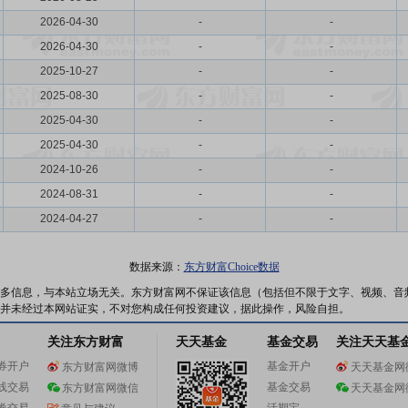
2026-04-30
-
-
2026-04-30
-
-
2025-10-27
-
-
2025-08-30
-
-
2025-04-30
-
-
2025-04-30
-
-
2024-10-26
-
-
2024-08-31
-
-
2024-04-27
-
-
数据来源：
东方财富Choice数据
多信息，与本站立场无关。东方财富网不保证该信息（包括但不限于文字、视频、音
并未经过本网站证实，不对您构成任何投资建议，据此操作，风险自担。
关注东方财富
天天基金
基金交易
关注天天基
券开户
基金开户
东方财富网微博
天天基金网
线交易
基金交易
东方财富网微信
天天基金网