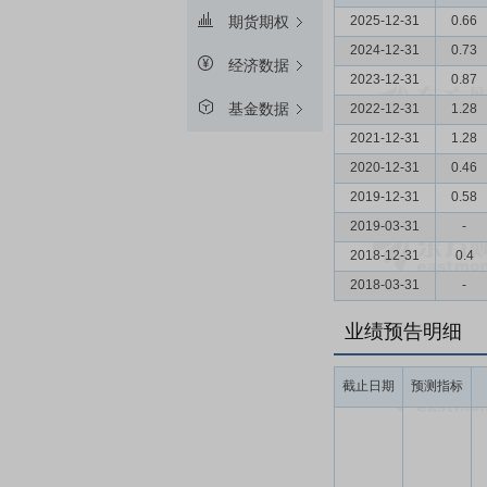
2025-12-31
0.66
期货期权
2024-12-31
0.73
经济数据
2023-12-31
0.87
基金数据
2022-12-31
1.28
2021-12-31
1.28
2020-12-31
0.46
2019-12-31
0.58
2019-03-31
-
2018-12-31
0.4
2018-03-31
-
业绩预告明细
截止日期
预测指标