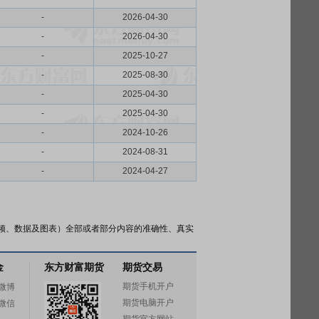
-
2026-04-30
-
2026-04-30
-
2025-10-27
-
2025-08-30
-
2025-04-30
-
2025-04-30
-
2024-10-26
-
2024-08-31
-
2024-04-27
频、数据及图表）全部或者部分内容的准确性、真实
金
东方财富期货
期货交易
期货手机开户
微博
期货电脑开户
微信