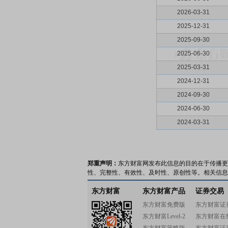
2026-03-31
2025-12-31
2025-09-30
2025-06-30
2025-03-31
2024-12-31
2024-09-30
2024-06-30
2024-03-31
郑重声明：
东方财富网发布此信息的目的在于传播更
性、完整性、有效性、及时性、原创性等。相关信息
东方财富
东方财富产品
证券交易
东方财富免费版
东方财富证
东方财富Level-2
东方财富在