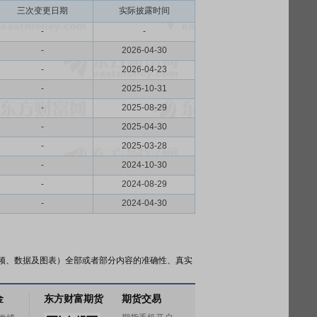
三次变更日期
实际披露时间
-
-
-
2026-04-30
-
2026-04-23
-
2025-10-31
-
2025-08-29
-
2025-04-30
-
2025-03-28
-
2024-10-30
-
2024-08-29
-
2024-04-30
频、数据及图表）全部或者部分内容的准确性、真实
金
东方财富期货
期货交易