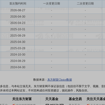
首次预约时间
一次变更日期
二次变更日期
2026-08-27
-
-
2026-04-30
-
-
2026-04-23
-
-
2025-10-31
-
-
2025-08-29
-
-
2025-04-30
-
-
2025-03-28
-
-
2024-10-30
-
-
2024-08-29
-
-
2024-04-30
-
-
数据来源：
东方财富Choice数据
多信息，与本站立场无关。东方财富网不保证该信息（包括但不限于文字、视频、音
并未经过本网站证实，不对您构成任何投资建议，据此操作，风险自担。
关注东方财富
天天基金
基金交易
关注天天基