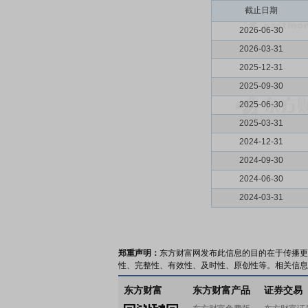
截止日期
2026-06-30
2026-03-31
2025-12-31
2025-09-30
2025-06-30
2025-03-31
2024-12-31
2024-09-30
2024-06-30
2024-03-31
郑重声明：
东方财富网发布此信息的目的在于传播更
性、完整性、有效性、及时性、原创性等。相关信息
东方财富
东方财富产品
证券交易