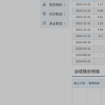
2025-12-31
1.17
期货期权
2024-12-31
0.96
经济数据
2023-12-31
0.61
基金数据
2022-12-31
1.33
2021-12-31
2.94
2020-12-31
2.3
2020-09-30
-
2020-03-31
-
2019-09-30
-
2019-03-31
-
业绩预告明细
截止日期
预测指标