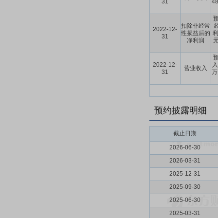
31
4
预
扣除非经常
2022-12-
性损益后的
利
31
净利润
元
预
2022-12-
入
营业收入
31
万
预约披露明细
截止日期
2026-06-30
2026-03-31
2025-12-31
2025-09-30
2025-06-30
2025-03-31