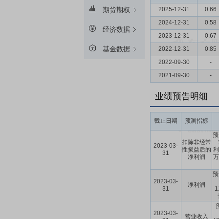
2025-12-31
0.66
期货期权
2024-12-31
0.58
经济数据
2023-12-31
0.67
基金数据
2022-12-31
0.85
2022-09-30
-
2021-09-30
-
业绩预告明细
截止日期
预测指标
预
扣除非经常
2023-03-
性损益后的
利
31
净利润
万
预
2023-03-
净利润
31
1
2023-03-
营业收入