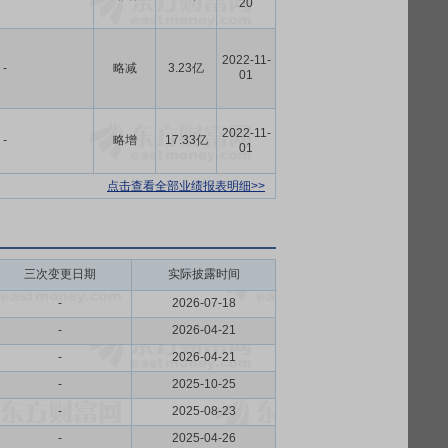
20
2022-11-
-
略减
3.23亿
01
2022-11-
-
略增
17.33亿
01
点击查看全部业绩报表明细>>
三次变更日期
实际披露时间
-
2026-07-18
-
2026-04-21
-
2026-04-21
-
2025-10-25
-
2025-08-23
-
2025-04-26