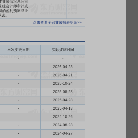
9年业绩情况系公司
未经会计师审计或
司的盈利预测或业
承诺。
点击查看全部业绩报表明细>>
三次变更日期
实际披露时间
-
-
-
2026-04-28
-
2026-04-21
-
2025-10-24
-
2025-08-28
-
2025-04-28
-
2025-04-18
-
2024-10-26
-
2024-08-28
-
2024-04-27