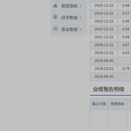
2025-12-31
0.68
期货期权
2024-12-31
0.27
经济数据
2023-12-31
0.46
基金数据
2022-12-31
0.59
2021-12-31
0.49
2020-12-31
0.67
2019-12-31
0.63
2019-09-30
-
2018-12-31
0.79
2018-09-30
-
业绩预告明细
截止日期
预测指标