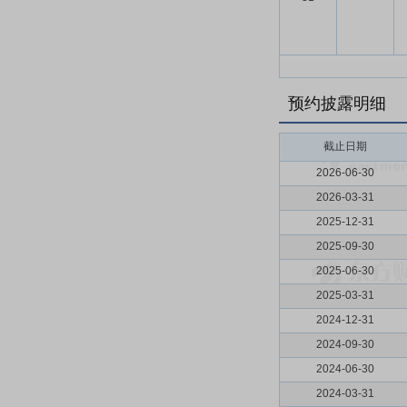
预约披露明细
截止日期
2026-06-30
2026-03-31
2025-12-31
2025-09-30
2025-06-30
2025-03-31
2024-12-31
2024-09-30
2024-06-30
2024-03-31