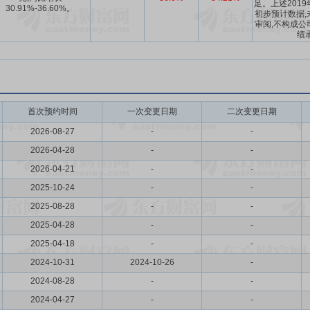
足。上述201
30.91%-36.60%。
初步预计数据,
审阅,不构成公
绩
首次预约时间
一次变更日期
二次变更日期
2026-08-27
-
-
2026-04-28
-
-
2026-04-21
-
-
2025-10-24
-
-
2025-08-28
-
-
2025-04-28
-
-
2025-04-18
-
-
2024-10-31
2024-10-26
-
2024-08-28
-
-
2024-04-27
-
-