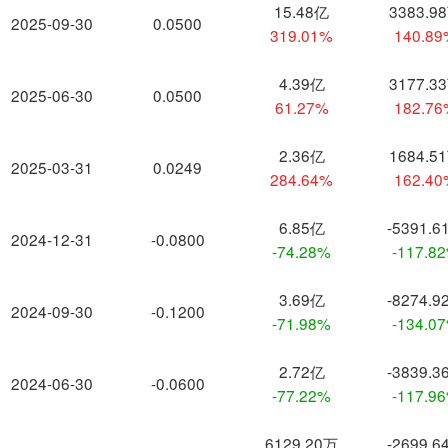
15.48亿
3383.9
2025-09-30
0.0500
319.01%
140.8
4.39亿
3177.3
2025-06-30
0.0500
61.27%
182.7
2.36亿
1684.5
2025-03-31
0.0249
284.64%
162.4
6.85亿
-5391.6
2024-12-31
-0.0800
-74.28%
-117.8
3.69亿
-8274.9
2024-09-30
-0.1200
-71.98%
-134.0
2.72亿
-3839.3
2024-06-30
-0.0600
-77.22%
-117.9
6129.20万
-2699.6