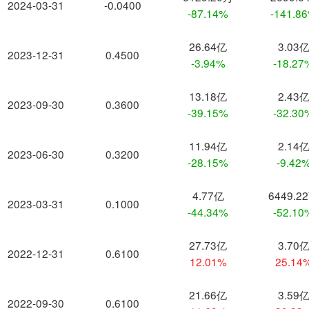
2024-03-31
-0.0400
-87.14%
-141.8
26.64亿
3.03
2023-12-31
0.4500
-3.94%
-18.27
13.18亿
2.43
2023-09-30
0.3600
-39.15%
-32.30
11.94亿
2.14
2023-06-30
0.3200
-28.15%
-9.42
4.77亿
6449.2
2023-03-31
0.1000
-44.34%
-52.10
27.73亿
3.70
2022-12-31
0.6100
12.01%
25.14
21.66亿
3.59
2022-09-30
0.6100