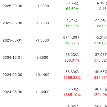
20.66亿
-4.95
2025-09-30
-1.2300
-63.52%
-112.1
1.71亿
-11.18
2025-06-30
-2.7900
-96.92%
-123.9
6744.00万
-5.31
2025-03-31
-1.3300
-98.77%
-110.6
58.23亿
37.08
2024-12-31
9.2500
936.31%
575.0
56.63亿
40.65
2024-09-30
10.1400
1399.22%
889.2
55.53亿
46.66
2024-06-30
11.6400
1685.19%
1521.2
54.62亿
50.05