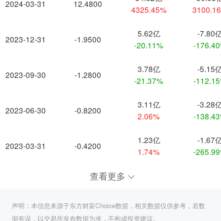
2024-03-31
12.4800
4325.45%
3100.1
5.62亿
-7.80
2023-12-31
-1.9500
-20.11%
-176.4
3.78亿
-5.15
2023-09-30
-1.2800
-21.37%
-112.1
3.11亿
-3.28
2023-06-30
-0.8200
2.06%
-138.4
1.23亿
-1.67
2023-03-31
-0.4200
1.74%
-265.9
查看更多
声明：本信息来源于东方财富Choice数据，相关数据仅供参考，若数
据有误，以交易所发布数据为准，不构成投资建议。