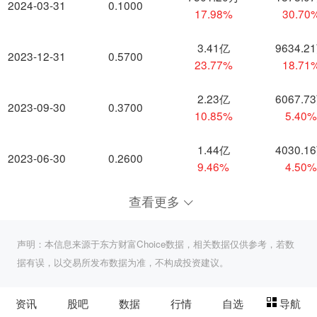
2024-03-31
0.1000
17.98%
30.70
3.41亿
9634.2
2023-12-31
0.5700
23.77%
18.71
2.23亿
6067.7
2023-09-30
0.3700
10.85%
5.40
1.44亿
4030.1
2023-06-30
0.2600
9.46%
4.50
查看更多
声明：本信息来源于东方财富Choice数据，相关数据仅供参考，若数
据有误，以交易所发布数据为准，不构成投资建议。
资讯
股吧
数据
行情
自选
导航