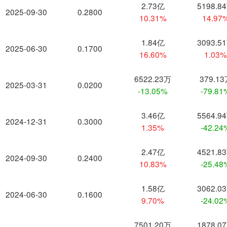
2.73亿
5198.8
2025-09-30
0.2800
10.31%
14.97
1.84亿
3093.5
2025-06-30
0.1700
16.60%
1.03
6522.23万
379.1
2025-03-31
0.0200
-13.05%
-79.81
3.46亿
5564.9
2024-12-31
0.3000
1.35%
-42.24
2.47亿
4521.8
2024-09-30
0.2400
10.83%
-25.48
1.58亿
3062.0
2024-06-30
0.1600
9.70%
-24.02
7501.20万
1878.0