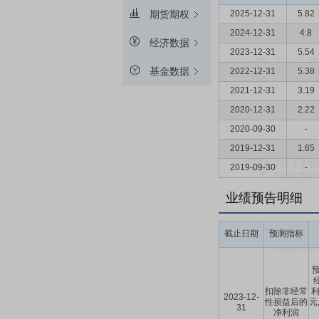
2025-12-31
5.82
期货期权
2024-12-31
4.8
经济数据
2023-12-31
5.54
基金数据
2022-12-31
5.38
2021-12-31
3.19
2020-12-31
2.22
2020-09-30
-
2019-12-31
1.65
2019-09-30
-
业绩预告明细
截止日期
预测指标
预
扣除非经常
利
2023-12-
性损益后的
元
31
净利润