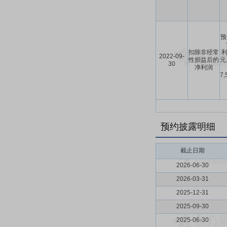
预
扣除非经常
利
2022-09-
性损益后的
元
30
净利润
7
预约披露明细
截止日期
2026-06-30
2026-03-31
2025-12-31
2025-09-30
2025-06-30