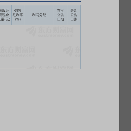
每股经
销售
首次
最新
营现金
毛利率
利润分配
公告
公告
量(元)
(%)
日期
日期