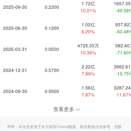
1.72亿
1657.3
2025-09-30
0.2200
10.01%
-49.58
1.02亿
937.8
2025-06-30
0.1200
6.20%
-63.48
4725.33万
382.4
2025-03-31
0.0500
10.36%
-71.60
2.22亿
3662.6
2024-12-31
0.5700
7.89%
-10.75
1.56亿
3287.2
2024-09-30
0.5500
7.87%
11.67
查看更多
声明：本信息来源于东方财富Choice数据，相关数据仅供参考，若数