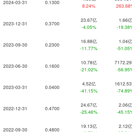
2024-03-31
0.1300
8.24%
263.6
23.67亿
1.66
2023-12-31
0.3700
-4.05%
-19.38
16.88亿
1.04
2023-09-30
0.2300
-11.77%
-51.05
10.78亿
7172.2
2023-06-30
0.1600
-21.02%
-56.95
4.52亿
1612.5
2023-03-31
0.0400
-41.15%
-74.89
24.67亿
2.06
2022-12-31
0.4700
-25.46%
-45.15
19.13亿
2.12
2022-09-30
0.4800