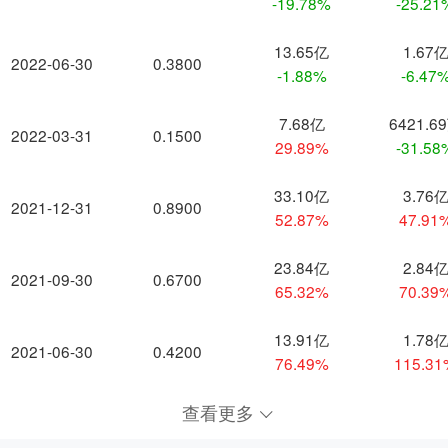
-19.78%
-25.21
13.65亿
1.67
2022-06-30
0.3800
-1.88%
-6.47
7.68亿
6421.6
2022-03-31
0.1500
29.89%
-31.58
33.10亿
3.76
2021-12-31
0.8900
52.87%
47.91
23.84亿
2.84
2021-09-30
0.6700
65.32%
70.39
13.91亿
1.78
2021-06-30
0.4200
76.49%
115.3
查看更多