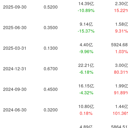
14.39亿
2.30
2025-09-30
0.5200
-10.89%
15.22
9.14亿
1.58
2025-06-30
0.3500
-15.37%
9.31
4.40亿
5924.6
2025-03-31
0.1300
-9.96%
1.03
22.21亿
3.00
2024-12-31
0.6700
-6.18%
80.31
16.15亿
1.99
2024-09-30
0.4500
-4.32%
91.89
10.80亿
1.44
2024-06-30
0.3200
0.18%
101.3
4.89亿
5864.5