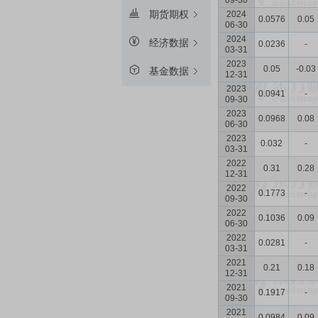
09-30
期货期权
2024
0.0576
0.05
06-30
2024
经济数据
0.0236
-
03-31
2023
0.05
-0.03
基金数据
12-31
2023
0.0941
-
09-30
2023
0.0968
0.08
06-30
2023
0.032
-
03-31
2022
0.31
0.28
12-31
2022
0.1773
-
09-30
2022
0.1036
0.09
06-30
2022
0.0281
-
03-31
2021
0.21
0.18
12-31
2021
0.1917
-
09-30
2021
0.0984
0.09