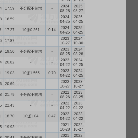
10-30
10-29
2024
2025
4
17.59
不分配不转增
-
08-28
08-27
2024
2025
8
16.59
-
-
04-25
04-25
2024
2025
8
17.27
10派0.261
0.14
04-25
04-25
2023
2024
5
17.87
-
-
10-27
10-30
2023
2024
9
19.50
不分配不转增
-
08-25
08-28
2023
2024
4
20.82
-
-
04-22
04-25
2023
2024
1
19.03
10派1.565
0.70
04-22
04-25
2022
2023
6
20.69
-
-
10-27
10-27
2022
2023
8
21.79
不分配不转增
-
08-26
08-25
2022
2023
5
22.43
-
-
04-22
04-22
2022
2023
1
18.70
10派1.04
0.47
04-22
04-22
2021
2022
5
19.93
-
-
10-28
10-27
2021
2022
8
20.41
不分配不转增
-