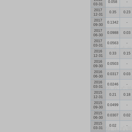
0.058
-
03-31
2017
0.35
0.23
12-31
2017
0.1342
-
09-30
2017
0.0988
0.03
06-30
2017
0.0563
-
03-31
2016
0.33
0.15
12-31
2016
0.0503
-
09-30
2016
0.0317
0.03
06-30
2016
0.0246
-
03-31
2015
0.21
0.18
12-31
2015
0.0499
-
09-30
2015
0.0307
0.02
06-30
2015
0.02
-
03-31