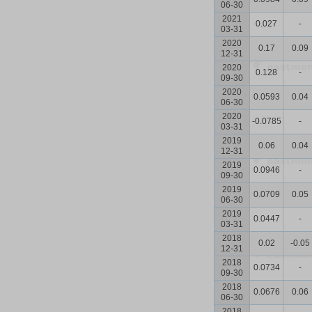
06-30
2021
0.027
-
03-31
2020
0.17
0.09
12-31
2020
0.128
-
09-30
2020
0.0593
0.04
06-30
2020
-0.0785
-
03-31
2019
0.06
0.04
12-31
2019
0.0946
-
09-30
2019
0.0709
0.05
06-30
2019
0.0447
-
03-31
2018
0.02
-0.05
12-31
2018
0.0734
-
09-30
2018
0.0676
0.06
06-30
2018