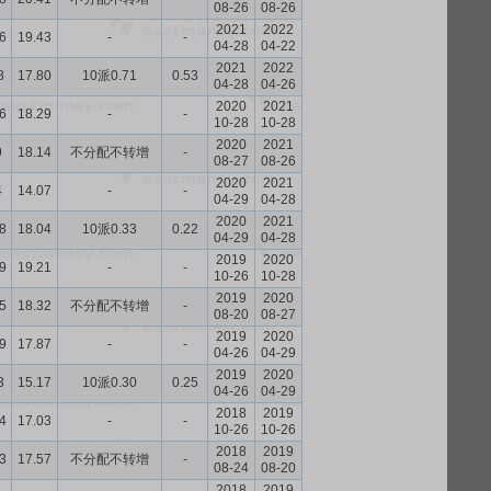
08-26
08-26
2021
2022
6
19.43
-
-
04-28
04-22
2021
2022
8
17.80
10派0.71
0.53
04-28
04-26
2020
2021
6
18.29
-
-
10-28
10-28
2020
2021
9
18.14
不分配不转增
-
08-27
08-26
2020
2021
4
14.07
-
-
04-29
04-28
2020
2021
8
18.04
10派0.33
0.22
04-29
04-28
2019
2020
9
19.21
-
-
10-26
10-28
2019
2020
5
18.32
不分配不转增
-
08-20
08-27
2019
2020
9
17.87
-
-
04-26
04-29
2019
2020
3
15.17
10派0.30
0.25
04-26
04-29
2018
2019
4
17.03
-
-
10-26
10-26
2018
2019
3
17.57
不分配不转增
-
08-24
08-20
2018
2019