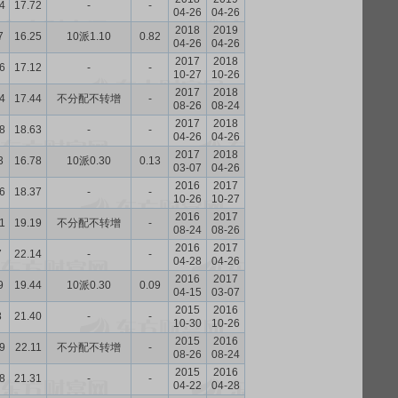
4
17.72
-
-
04-26
04-26
2018
2019
7
16.25
10派1.10
0.82
04-26
04-26
2017
2018
6
17.12
-
-
10-27
10-26
2017
2018
4
17.44
不分配不转增
-
08-26
08-24
2017
2018
8
18.63
-
-
04-26
04-26
2017
2018
3
16.78
10派0.30
0.13
03-07
04-26
2016
2017
6
18.37
-
-
10-26
10-27
2016
2017
1
19.19
不分配不转增
-
08-24
08-26
2016
2017
7
22.14
-
-
04-28
04-26
2016
2017
9
19.44
10派0.30
0.09
04-15
03-07
2015
2016
8
21.40
-
-
10-30
10-26
2015
2016
9
22.11
不分配不转增
-
08-26
08-24
2015
2016
8
21.31
-
-
04-22
04-28