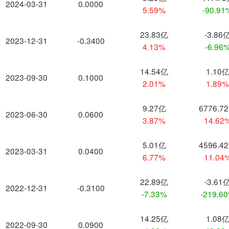
2024-03-31
0.0000
5.59%
-90.91
23.83亿
-3.86
2023-12-31
-0.3400
4.13%
-6.96
14.54亿
1.10
2023-09-30
0.1000
2.01%
1.89
9.27亿
6776.7
2023-06-30
0.0600
3.87%
14.62
5.01亿
4596.4
2023-03-31
0.0400
6.77%
11.04
22.89亿
-3.61
2022-12-31
-0.3100
-7.33%
-219.6
14.25亿
1.08
2022-09-30
0.0900