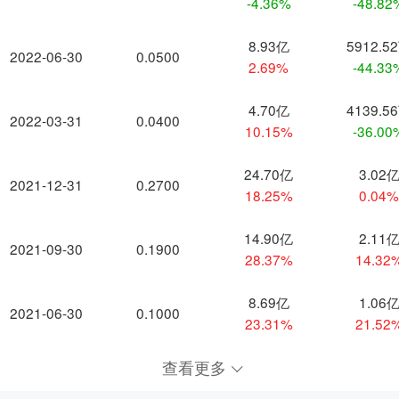
-4.36%
-48.82
8.93亿
5912.5
2022-06-30
0.0500
2.69%
-44.33
4.70亿
4139.5
2022-03-31
0.0400
10.15%
-36.00
24.70亿
3.02
2021-12-31
0.2700
18.25%
0.04
14.90亿
2.11
2021-09-30
0.1900
28.37%
14.32
8.69亿
1.06
2021-06-30
0.1000
23.31%
21.52
查看更多