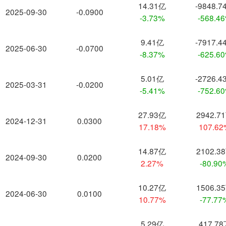
14.31亿
-9848.7
2025-09-30
-0.0900
-3.73%
-568.4
9.41亿
-7917.4
2025-06-30
-0.0700
-8.37%
-625.6
5.01亿
-2726.4
2025-03-31
-0.0200
-5.41%
-752.6
27.93亿
2942.7
2024-12-31
0.0300
17.18%
107.6
14.87亿
2102.3
2024-09-30
0.0200
2.27%
-80.90
10.27亿
1506.3
2024-06-30
0.0100
10.77%
-77.77
5.29亿
417.7