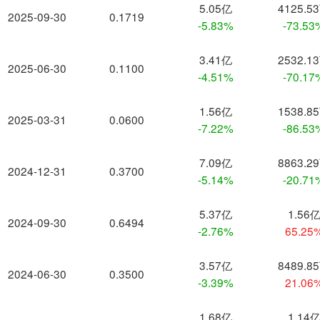
5.05亿
4125.5
2025-09-30
0.1719
-5.83%
-73.53
3.41亿
2532.1
2025-06-30
0.1100
-4.51%
-70.17
1.56亿
1538.8
2025-03-31
0.0600
-7.22%
-86.53
7.09亿
8863.2
2024-12-31
0.3700
-5.14%
-20.71
5.37亿
1.56
2024-09-30
0.6494
-2.76%
65.25
3.57亿
8489.8
2024-06-30
0.3500
-3.39%
21.06
1.68亿
1.14