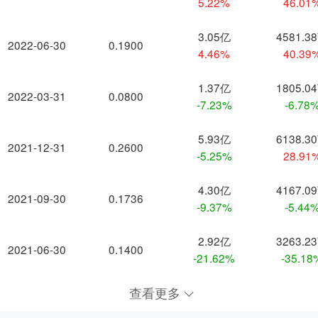
5.22%
46.01
3.05亿
4581.3
2022-06-30
0.1900
4.46%
40.39
1.37亿
1805.0
2022-03-31
0.0800
-7.23%
-6.78
5.93亿
6138.3
2021-12-31
0.2600
-5.25%
28.91
4.30亿
4167.0
2021-09-30
0.1736
-9.37%
-5.44
2.92亿
3263.2
2021-06-30
0.1400
-21.62%
-35.18
查看更多