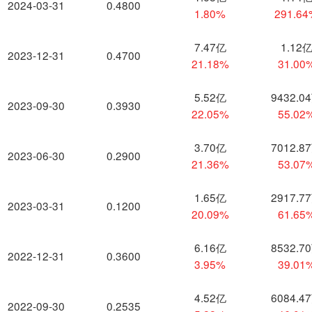
2024-03-31
0.4800
1.80%
291.6
7.47亿
1.12
2023-12-31
0.4700
21.18%
31.00
5.52亿
9432.0
2023-09-30
0.3930
22.05%
55.02
3.70亿
7012.8
2023-06-30
0.2900
21.36%
53.07
1.65亿
2917.7
2023-03-31
0.1200
20.09%
61.65
6.16亿
8532.7
2022-12-31
0.3600
3.95%
39.01
4.52亿
6084.4
2022-09-30
0.2535