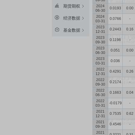
09-30
期货期权
2024
0.0193
0.00
06-30
2024
经济数据
0.0766
-
03-31
2023
0.2443
0.16
基金数据
12-31
2023
0.1198
-
09-30
2023
0.051
0.00
06-30
2023
0.036
-
03-31
2022
0.4291
0.26
12-31
2022
0.2174
-
09-30
2022
0.1663
0.04
06-30
2022
-0.0179
-
03-31
2021
0.7535
0.62
12-31
2021
0.4546
-
09-30
2021
0.3221
0.31