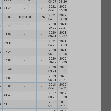
08-27
08-26
2021
2022
3
21.41
-
-
04-23
04-28
2021
2022
38.08
10派3.00
0.76
04-16
04-28
2020
2021
4
39.43
-
-
10-29
10-27
2020
2021
3
41.02
-
-
09-21
08-27
2021
2021
-39.16
-
-
04-23
04-23
2020
2021
6
36.28
-
-
06-30
04-16
2020
2020
34.86
-
-
10-29
10-29
2020
2020
35.44
-
-
09-21
09-21
2019
2020
37.82
-
-
06-21
09-21
2018
2020
9
46.61
-
-
04-23
09-21
2017
2017
8
41.46
-
-
08-28
08-28
2017
2019
3
41.13
-
-
04-12
06-21
2016
2017