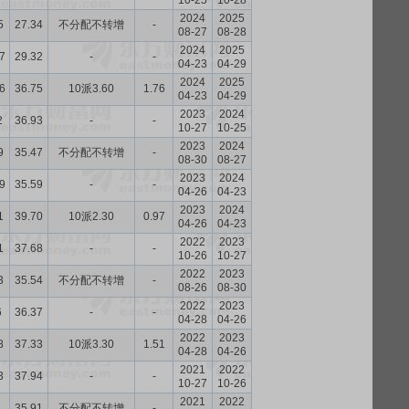
10-25
10-28
2024
2025
5
27.34
不分配不转增
-
08-27
08-28
2024
2025
7
29.32
-
-
04-23
04-29
2024
2025
6
36.75
10派3.60
1.76
04-23
04-29
2023
2024
2
36.93
-
-
10-27
10-25
2023
2024
9
35.47
不分配不转增
-
08-30
08-27
2023
2024
9
35.59
-
-
04-26
04-23
2023
2024
1
39.70
10派2.30
0.97
04-26
04-23
2022
2023
1
37.68
-
-
10-26
10-27
2022
2023
3
35.54
不分配不转增
-
08-26
08-30
2022
2023
6
36.37
-
-
04-28
04-26
2022
2023
8
37.33
10派3.30
1.51
04-28
04-26
2021
2022
3
37.94
-
-
10-27
10-26
2021
2022
35.91
不分配不转增
-