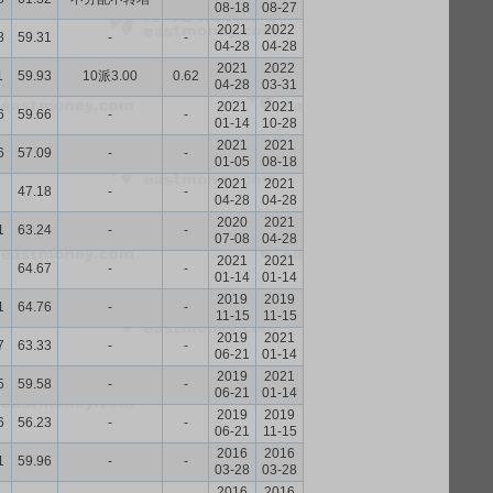
08-18
08-27
2021
2022
8
59.31
-
-
04-28
04-28
2021
2022
1
59.93
10派3.00
0.62
04-28
03-31
2021
2021
6
59.66
-
-
01-14
10-28
2021
2021
6
57.09
-
-
01-05
08-18
2021
2021
47.18
-
-
04-28
04-28
2020
2021
1
63.24
-
-
07-08
04-28
2021
2021
64.67
-
-
01-14
01-14
2019
2019
1
64.76
-
-
11-15
11-15
2019
2021
7
63.33
-
-
06-21
01-14
2019
2021
5
59.58
-
-
06-21
01-14
2019
2019
6
56.23
-
-
06-21
11-15
2016
2016
1
59.96
-
-
03-28
03-28
2016
2016