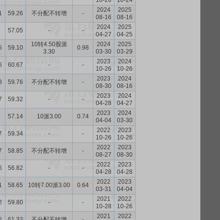
10-26
10-24
2024
2025
1
59.26
不分配不转增
-
08-16
08-16
2024
2025
57.05
-
-
04-27
04-25
10转4.50股派
2024
2025
5
59.10
0.98
3.30
03-30
03-29
2023
2024
6
60.67
-
-
10-26
10-26
2023
2024
8
59.76
不分配不转增
-
08-30
08-16
2023
2024
7
59.32
-
-
04-28
04-27
2023
2024
57.14
10派3.00
0.74
04-04
03-30
2022
2023
7
59.34
-
-
10-26
10-26
2022
2023
7
58.85
不分配不转增
-
08-27
08-30
2022
2023
6
56.82
-
-
04-28
04-28
2022
2023
1
58.65
10转7.00派3.00
0.64
03-31
04-04
2021
2022
2
59.80
-
-
10-28
10-26
2021
2022
6
61.32
不分配不转增
-