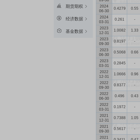
09-30
期货期权
2024
0.4279
0.55
06-30
2024
经济数据
0.261
-
03-31
2023
1.0082
1.33
基金数据
12-31
2023
0.8197
-
09-30
2023
0.5068
0.66
06-30
2023
0.2845
-
03-31
2022
1.0666
0.96
12-31
2022
0.8377
-
09-30
2022
0.496
0.43
06-30
2022
0.1972
-
03-31
2021
0.7388
1.05
12-31
2021
0.5617
-
09-30
2021
0.3411
0.47