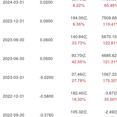
2024-03-31
0.0200
6.22%
65.46
194.00亿
7509.6
2023-12-31
0.0900
6.36%
119.4
140.84亿
5670.1
2023-09-30
0.0600
33.73%
122.8
93.70亿
4685.6
2023-06-30
0.0500
42.55%
121.3
37.46亿
1067.3
2023-03-31
-0.0200
27.78%
175.3
182.40亿
-3.87
2022-12-31
-0.5800
18.30%
35.00
105.32亿
-2.49
2022-09-30
-0.3760