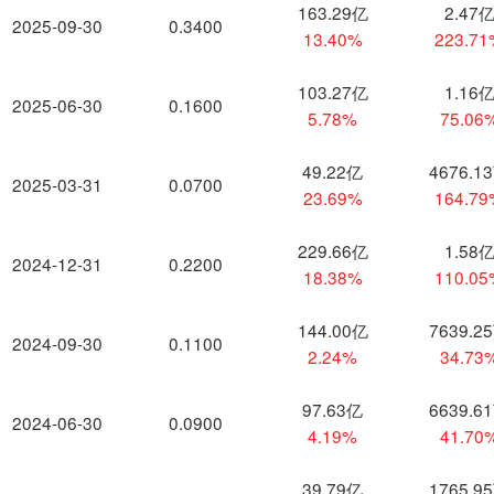
163.29亿
2.47
2025-09-30
0.3400
13.40%
223.7
103.27亿
1.16
2025-06-30
0.1600
5.78%
75.06
49.22亿
4676.1
2025-03-31
0.0700
23.69%
164.7
229.66亿
1.58
2024-12-31
0.2200
18.38%
110.0
144.00亿
7639.2
2024-09-30
0.1100
2.24%
34.73
97.63亿
6639.6
2024-06-30
0.0900
4.19%
41.70
39.79亿
1765.9