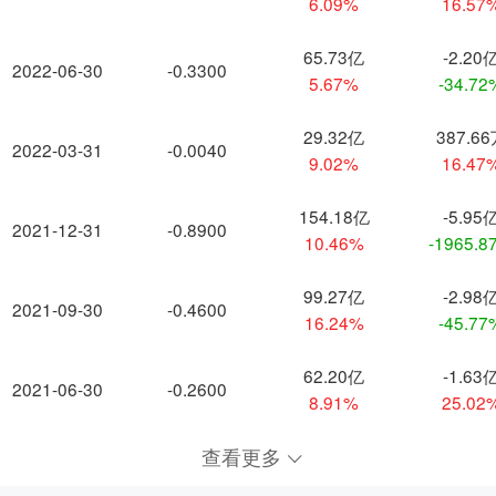
6.09%
16.57
65.73亿
-2.20
2022-06-30
-0.3300
5.67%
-34.72
29.32亿
387.6
2022-03-31
-0.0040
9.02%
16.47
154.18亿
-5.95
2021-12-31
-0.8900
10.46%
-1965.8
99.27亿
-2.98
2021-09-30
-0.4600
16.24%
-45.77
62.20亿
-1.63
2021-06-30
-0.2600
8.91%
25.02
查看更多