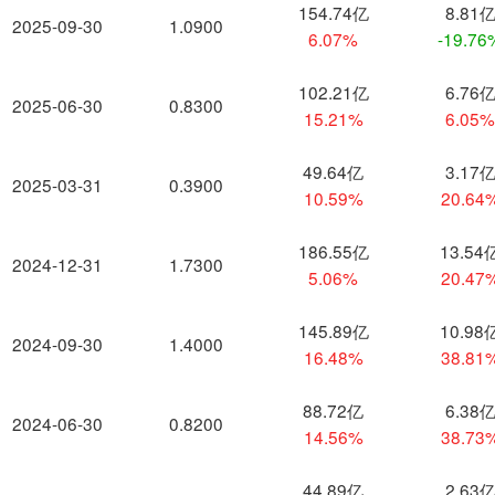
154.74亿
8.81
2025-09-30
1.0900
6.07%
-19.76
102.21亿
6.76
2025-06-30
0.8300
15.21%
6.05
49.64亿
3.17
2025-03-31
0.3900
10.59%
20.64
186.55亿
13.54
2024-12-31
1.7300
5.06%
20.47
145.89亿
10.98
2024-09-30
1.4000
16.48%
38.81
88.72亿
6.38
2024-06-30
0.8200
14.56%
38.73
44.89亿
2.63