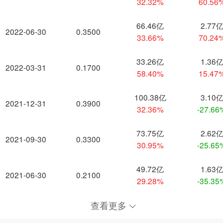
32.32%
60.56
66.46亿
2.77
2022-06-30
0.3500
33.66%
70.24
33.26亿
1.36
2022-03-31
0.1700
58.40%
15.47
100.38亿
3.10
2021-12-31
0.3900
32.36%
-27.66
73.75亿
2.62
2021-09-30
0.3300
30.95%
-25.65
49.72亿
1.63
2021-06-30
0.2100
29.28%
-35.35
查看更多