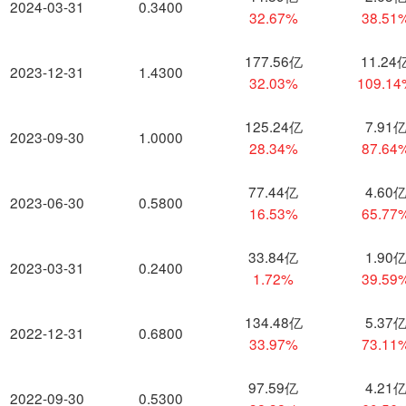
2024-03-31
0.3400
32.67%
38.51
177.56亿
11.24
2023-12-31
1.4300
32.03%
109.1
125.24亿
7.91
2023-09-30
1.0000
28.34%
87.64
77.44亿
4.60
2023-06-30
0.5800
16.53%
65.77
33.84亿
1.90
2023-03-31
0.2400
1.72%
39.59
134.48亿
5.37
2022-12-31
0.6800
33.97%
73.11
97.59亿
4.21
2022-09-30
0.5300