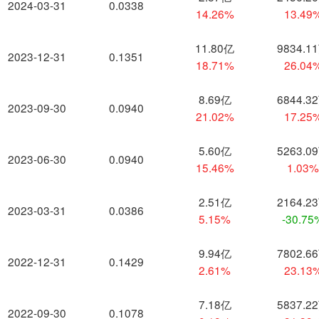
2024-03-31
0.0338
14.26%
13.49
11.80亿
9834.1
2023-12-31
0.1351
18.71%
26.04
8.69亿
6844.3
2023-09-30
0.0940
21.02%
17.25
5.60亿
5263.0
2023-06-30
0.0940
15.46%
1.03
2.51亿
2164.2
2023-03-31
0.0386
5.15%
-30.75
9.94亿
7802.6
2022-12-31
0.1429
2.61%
23.13
7.18亿
5837.2
2022-09-30
0.1078