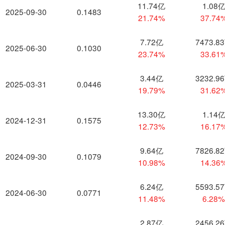
11.74亿
1.08
2025-09-30
0.1483
21.74%
37.74
7.72亿
7473.8
2025-06-30
0.1030
23.74%
33.61
3.44亿
3232.9
2025-03-31
0.0446
19.79%
31.62
13.30亿
1.14
2024-12-31
0.1575
12.73%
16.17
9.64亿
7826.8
2024-09-30
0.1079
10.98%
14.36
6.24亿
5593.5
2024-06-30
0.0771
11.48%
6.28
2.87亿
2456.2