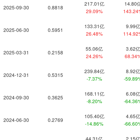
217.01亿
14.80
2025-09-30
0.8818
29.09%
143.2
133.31亿
9.99
2025-06-30
0.5951
26.48%
114.9
55.06亿
3.62
2025-03-31
0.2158
24.26%
68.34
239.84亿
8.92
2024-12-31
0.5315
-7.37%
-59.89
168.11亿
6.08
2024-09-30
0.3625
-8.20%
-64.36
105.40亿
4.65
2024-06-30
0.2769
-14.86%
-66.60
44.31亿
2.15