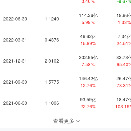
0.40%
-8.67
114.36亿
18.86
2022-06-30
1.1240
5.99%
1.33
46.62亿
7.34
2022-03-31
0.4376
15.89%
24.51
202.95亿
33.73
2021-12-31
2.0102
7.58%
65.40
146.42亿
26.47
2021-09-30
1.5775
12.76%
73.31
93.59亿
18.47
2021-06-30
1.1006
22.76%
103.1
查看更多