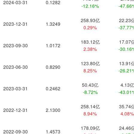
2024-03-31
0.1282
-12.16%
-47.66
258.93亿
22.23
2023-12-31
1.3249
0.29%
-37.77
183.12亿
17.07
2023-09-30
1.0172
2.38%
-30.16
123.80亿
13.91
2023-06-30
0.8290
8.25%
-26.21
50.43亿
4.13
2023-03-31
0.2462
-8.72%
-43.01
258.14亿
35.74
2022-12-31
2.1300
8.94%
4.08
178.09亿
24.46
2022-09-30
1.4573