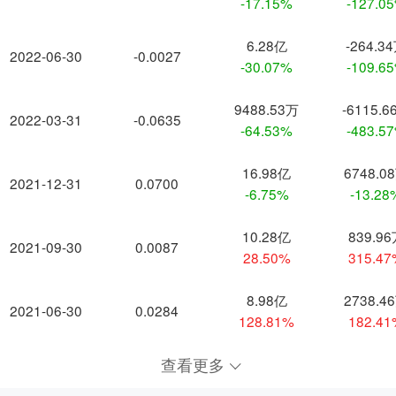
-17.15%
-127.0
6.28亿
-264.3
2022-06-30
-0.0027
-30.07%
-109.6
9488.53万
-6115.6
2022-03-31
-0.0635
-64.53%
-483.5
16.98亿
6748.0
2021-12-31
0.0700
-6.75%
-13.28
10.28亿
839.9
2021-09-30
0.0087
28.50%
315.4
8.98亿
2738.4
2021-06-30
0.0284
128.81%
182.4
查看更多