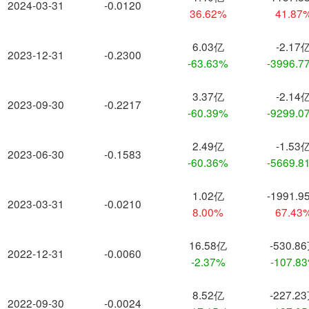
2024-03-31
-0.0120
36.62%
41.87
6.03亿
-2.17
2023-12-31
-0.2300
-63.63%
-3996.7
3.37亿
-2.14
2023-09-30
-0.2217
-60.39%
-9299.0
2.49亿
-1.53
2023-06-30
-0.1583
-60.36%
-5669.8
1.02亿
-1991.9
2023-03-31
-0.0210
8.00%
67.43
16.58亿
-530.8
2022-12-31
-0.0060
-2.37%
-107.8
8.52亿
-227.2
2022-09-30
-0.0024