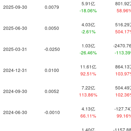
5.91亿
801.9
2025-09-30
0.0079
-18.06%
58.96
4.03亿
516.2
2025-06-30
0.0050
-2.61%
504.1
1.03亿
-2470.7
2025-03-31
-0.0250
-26.46%
-113.3
11.61亿
864.1
2024-12-31
0.0100
92.51%
103.9
7.22亿
504.4
2024-09-30
0.0052
113.86%
102.3
4.13亿
-127.7
2024-06-30
-0.0010
66.11%
99.16
1.40亿
-1157.8