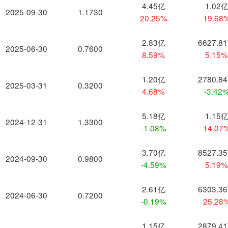
4.45亿
1.02
2025-09-30
1.1730
20.25%
19.68
2.83亿
6627.8
2025-06-30
0.7600
8.59%
5.15
1.20亿
2780.8
2025-03-31
0.3200
4.68%
-3.42
5.18亿
1.15
2024-12-31
1.3300
-1.08%
14.07
3.70亿
8527.3
2024-09-30
0.9800
-4.59%
5.19
2.61亿
6303.3
2024-06-30
0.7200
-0.19%
25.28
1.15亿
2879.4