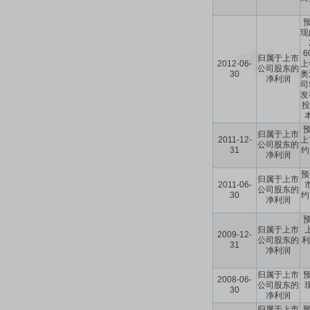
现
归属于上市
2012-06-
上
公司股东的
30
奥
净利润
司
发
投
预
归属于上市
2011-12-
上
公司股东的
31
约
净利润
预
归属于上市
2011-06-
公司股东的
30
约
净利润
预
归属于上市
2009-12-
公司股东的
利
31
净利润
归属于上市
2008-06-
公司股东的
30
净利润
归属于上市