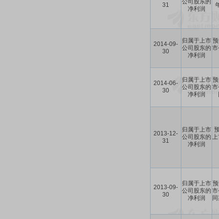
公司股东的
31
净利润
归属于上市
预
2014-09-
公司股东的
市
30
净利润
归属于上市
预
2014-06-
公司股东的
市
30
净利润
归属于上市
预
2013-12-
公司股东的
上
31
净利润
归属于上市
预
2013-09-
公司股东的
市
30
净利润
同