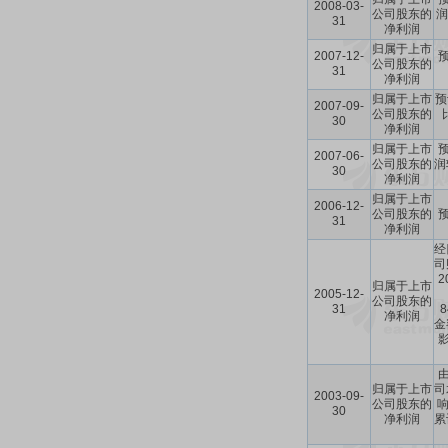
2008-03-
公司股东的
润
31
净利润
归属于上市
2007-12-
公司股东的
31
净利润
归属于上市
预
2007-09-
公司股东的
30
净利润
归属于上市
2007-06-
公司股东的
润
30
净利润
归属于上市
2006-12-
公司股东的
31
净利润
经
司
归属于上市
2005-12-
公司股东的
31
净利润
金
归属于上市
司
2003-09-
公司股东的
响
30
净利润
累