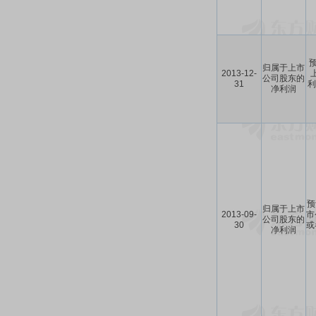
预
归属于上市
2013-12-
公司股东的
31
利
净利润
预
归属于上市
2013-09-
市
公司股东的
30
或
净利润