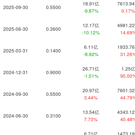
18.91亿
7613.9
2025-09-30
0.5500
-9.87%
0.17
12.17亿
4981.2
2025-06-30
0.3600
-10.12%
14.69
6.11亿
1933.7
2025-03-31
0.1400
-8.92%
31.26
26.71亿
1.25
2024-12-31
0.9000
-1.51%
95.00
20.97亿
7601.3
2024-09-30
0.5500
3.44%
44.79
13.54亿
4343.1
2024-06-30
0.3100
7.73%
40.48
6.71亿
1473.1