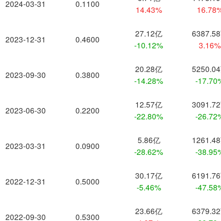
2024-03-31
0.1100
14.43%
16.78
27.12亿
6387.5
2023-12-31
0.4600
-10.12%
3.16
20.28亿
5250.0
2023-09-30
0.3800
-14.28%
-17.70
12.57亿
3091.7
2023-06-30
0.2200
-22.80%
-26.72
5.86亿
1261.4
2023-03-31
0.0900
-28.62%
-38.95
30.17亿
6191.7
2022-12-31
0.5000
-5.46%
-47.58
23.66亿
6379.3
2022-09-30
0.5300