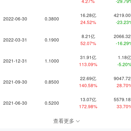
4.27%
-29.79
16.28亿
4219.0
2022-06-30
0.3800
24.52%
-23.23
8.21亿
2066.3
2022-03-31
0.1900
52.07%
-16.29
31.91亿
1.18
2021-12-31
1.1000
113.09%
-5.20
22.69亿
9047.7
2021-09-30
0.8500
140.58%
28.70
13.07亿
5579.1
2021-06-30
0.5200
172.98%
33.70
查看更多