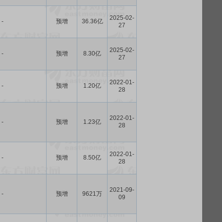
2025-02-
-
预增
36.36亿
27
2025-02-
-
预增
8.30亿
27
2022-01-
-
预增
1.20亿
28
2022-01-
-
预增
1.23亿
28
2022-01-
-
预增
8.50亿
28
2021-09-
-
预增
9621万
09