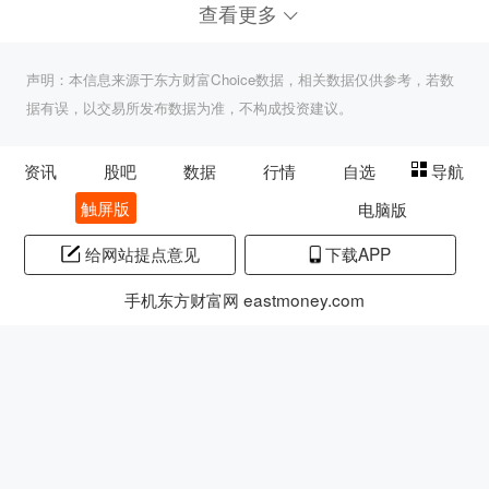
查看更多
声明：本信息来源于东方财富Choice数据，相关数据仅供参考，若数
据有误，以交易所发布数据为准，不构成投资建议。
资讯
股吧
数据
行情
自选
导航
触屏版
电脑版
给网站提点意见
下载APP
手机东方财富网 eastmoney.com