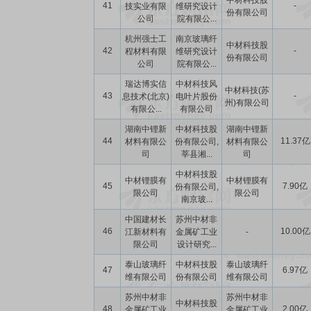
中材科技股
41
-
技实业有限
维研究设计
份有限公司
公司
院有限公...
杭州强士工
南京玻璃纤
中材科技股
42
-
程材料有限
维研究设计
份有限公司
公司
院有限公...
瑞达博实信
中材科技风
中材科技(苏
43
-
息技术(北京)
电叶片股份
州)有限公司
有限公...
有限公司
湖南中锂新
中材科技股
湖南中锂新
44
11.37亿
材料有限公
份有限公司,
材料有限公
司
莘县湘...
司
中材科技股
中材锂膜有
中材锂膜有
45
7.90亿
份有限公司,
限公司
限公司
南京玻...
中国建材长
苏州中材非
46
10.00亿
江新材料有
金属矿工业
-
限公司
设计研究...
泰山玻璃纤
中材科技股
泰山玻璃纤
47
6.97亿
维有限公司
份有限公司
维有限公司
苏州中材非
苏州中材非
中材科技股
48
2.00亿
金属矿工业
金属矿工业