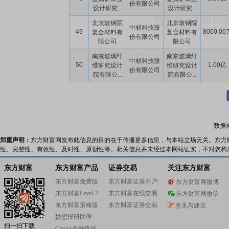
份有限公司
设计研究...
设计研究...
北京玻钢院
北京玻钢院
中材科技股
49
8000.00
复合材料有
复合材料有
份有限公司
限公司
限公司
南京玻璃纤
南京玻璃纤
中材科技股
50
1.00亿
维研究设计
维研究设计
份有限公司
院有限公...
院有限公...
数据
郑重声明：
东方财富网发布此信息的目的在于传播更多信息，与本站立场无关。东方
性、完整性、有效性、及时性、原创性等。相关信息并未经过本网站证实，不对您构
东方财富
东方财富产品
证券交易
关注东方财富
东方财富免费版
东方财富证券开户
东方财富网微博
东方财富Level-2
东方财富在线交易
东方财富网微信
东方财富策略版
东方财富证券交易
意见与建议
妙想投研助理
扫一扫下载
Choice金融终端