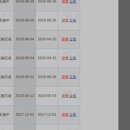
实施中
2018-08-28
2018-08-28
详情
公告
实施中
2018-08-28
2018-08-28
详情
公告
实施完成
2018-08-04
2020-04-10
详情
公告
实施完成
2018-08-04
2020-04-10
详情
公告
实施完成
2018-05-22
2018-06-28
详情
公告
实施完成
2018-04-12
2018-05-03
详情
公告
实施中
2017-12-01
2017-12-01
详情
公告