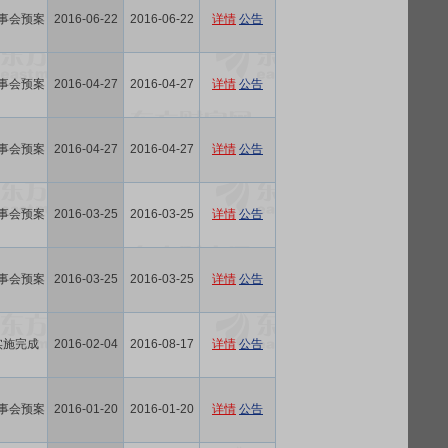
事会预案
2016-06-22
2016-06-22
详情
公告
事会预案
2016-04-27
2016-04-27
详情
公告
事会预案
2016-04-27
2016-04-27
详情
公告
事会预案
2016-03-25
2016-03-25
详情
公告
事会预案
2016-03-25
2016-03-25
详情
公告
实施完成
2016-02-04
2016-08-17
详情
公告
事会预案
2016-01-20
2016-01-20
详情
公告