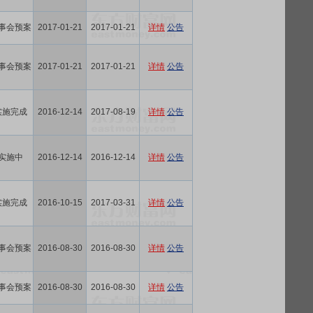
事会预案
2017-01-21
2017-01-21
详情
公告
事会预案
2017-01-21
2017-01-21
详情
公告
实施完成
2016-12-14
2017-08-19
详情
公告
实施中
2016-12-14
2016-12-14
详情
公告
实施完成
2016-10-15
2017-03-31
详情
公告
事会预案
2016-08-30
2016-08-30
详情
公告
事会预案
2016-08-30
2016-08-30
详情
公告