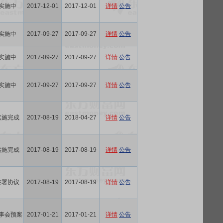
实施中
2017-12-01
2017-12-01
详情
公告
实施中
2017-09-27
2017-09-27
详情
公告
实施中
2017-09-27
2017-09-27
详情
公告
实施中
2017-09-27
2017-09-27
详情
公告
实施完成
2017-08-19
2018-04-27
详情
公告
实施完成
2017-08-19
2017-08-19
详情
公告
签署协议
2017-08-19
2017-08-19
详情
公告
事会预案
2017-01-21
2017-01-21
详情
公告