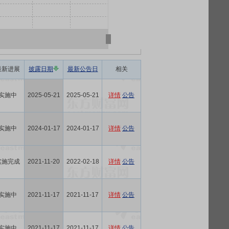
最新进展
披露日期
最新公告日
相关
实施中
2025-05-21
2025-05-21
详情
公告
实施中
2024-01-17
2024-01-17
详情
公告
实施完成
2021-11-20
2022-02-18
详情
公告
实施中
2021-11-17
2021-11-17
详情
公告
实施中
2021-11-17
2021-11-17
详情
公告