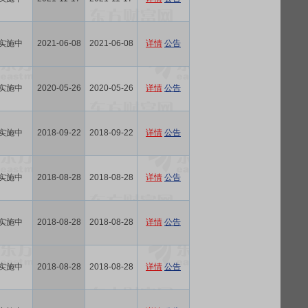
实施中
2021-06-08
2021-06-08
详情
公告
实施中
2020-05-26
2020-05-26
详情
公告
实施中
2018-09-22
2018-09-22
详情
公告
实施中
2018-08-28
2018-08-28
详情
公告
实施中
2018-08-28
2018-08-28
详情
公告
实施中
2018-08-28
2018-08-28
详情
公告