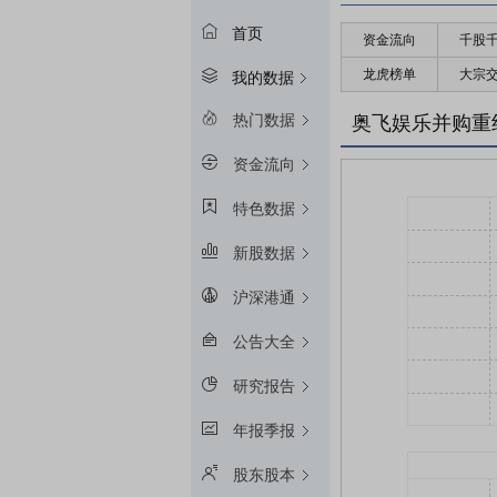
首页
资金流向
千股
龙虎榜单
大宗
我的数据
热门数据
奥飞娱乐并购重
资金流向
特色数据
新股数据
沪深港通
公告大全
研究报告
年报季报
股东股本