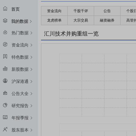
首页
资金流向
千股千评
公告
个股
龙虎榜单
大宗交易
融资融券
高管
我的数据
热门数据
汇川技术并购重组一览
资金流向
特色数据
新股数据
沪深港通
公告大全
研究报告
年报季报
股东股本