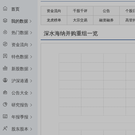
首页
资金流向
千股千评
公告
个股
龙虎榜单
大宗交易
融资融券
高管
我的数据
热门数据
深水海纳并购重组一览
资金流向
特色数据
新股数据
沪深港通
公告大全
研究报告
年报季报
股东股本