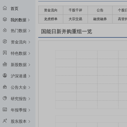
首页
资金流向
千股千评
公告
个股
龙虎榜单
大宗交易
融资融券
高管
我的数据
热门数据
国能日新并购重组一览
资金流向
特色数据
新股数据
沪深港通
公告大全
研究报告
年报季报
股东股本