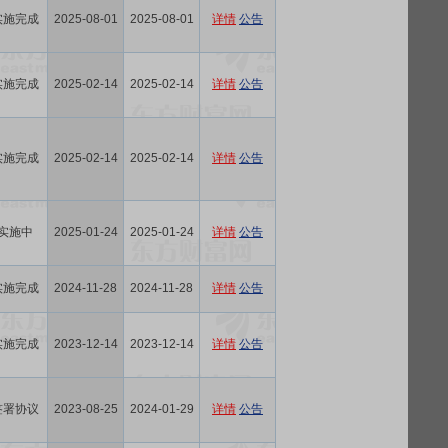
实施完成
2025-08-01
2025-08-01
详情
公告
实施完成
2025-02-14
2025-02-14
详情
公告
实施完成
2025-02-14
2025-02-14
详情
公告
实施中
2025-01-24
2025-01-24
详情
公告
实施完成
2024-11-28
2024-11-28
详情
公告
实施完成
2023-12-14
2023-12-14
详情
公告
签署协议
2023-08-25
2024-01-29
详情
公告