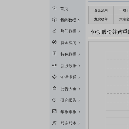
首页
资金流向
千股
龙虎榜单
大宗
我的数据
热门数据
恒勃股份并购重
资金流向
特色数据
新股数据
沪深港通
公告大全
研究报告
年报季报
股东股本