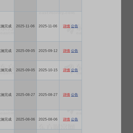
实施完成
2025-11-06
2025-11-06
详情
公告
实施完成
2025-09-05
2025-09-12
详情
公告
实施完成
2025-09-05
2025-10-15
详情
公告
实施完成
2025-08-27
2025-08-27
详情
公告
实施完成
2025-08-06
2025-08-06
详情
公告