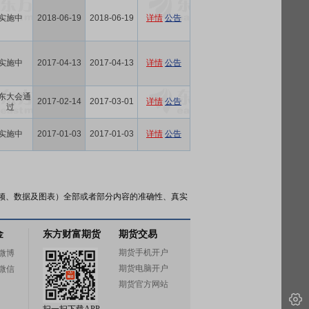
实施中
2018-06-19
2018-06-19
详情
公告
实施中
2017-04-13
2017-04-13
详情
公告
东大会通
2017-02-14
2017-03-01
详情
公告
过
实施中
2017-01-03
2017-01-03
详情
公告
频、数据及图表）全部或者部分内容的准确性、真实
金
东方财富期货
期货交易
期货手机开户
微博
期货电脑开户
微信
期货官方网站