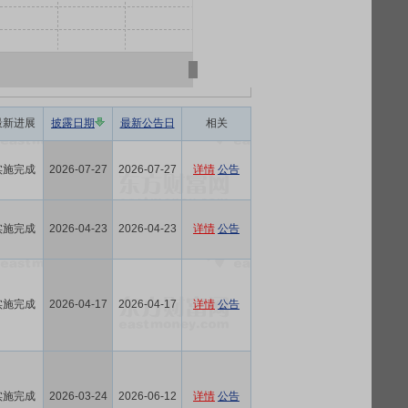
最新进展
披露日期
最新公告日
相关
实施完成
2026-07-27
2026-07-27
详情
公告
实施完成
2026-04-23
2026-04-23
详情
公告
实施完成
2026-04-17
2026-04-17
详情
公告
实施完成
2026-03-24
2026-06-12
详情
公告