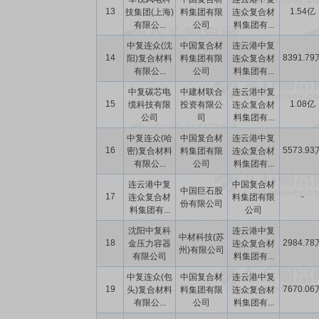
13
1.54亿
技集团(上海)
料集团有限
连众复合材
有限公...
公司
料集团有...
中复连众(沈
中国复合材
连云港中复
14
8391.79
阳)复合材料
料集团有限
连众复合材
有限公...
公司
料集团有...
中复碳芯电
中建材联合
连云港中复
15
1.08亿
缆科技有限
投资有限公
连众复合材
公司
司
料集团有...
中复连众(哈
中国复合材
连云港中复
16
5573.93
密)复合材料
料集团有限
连众复合材
有限公...
公司
料集团有...
连云港中复
中国复合材
中国巨石股
17
-
连众复合材
料集团有限
份有限公司
料集团有...
公司
沈阳中复科
连云港中复
中材科技(苏
18
2984.78
金压力容器
连众复合材
州)有限公司
有限公司
料集团有...
中复连众(包
中国复合材
连云港中复
19
7670.06
头)复合材料
料集团有限
连众复合材
有限公...
公司
料集团有...