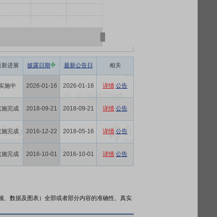
最新进展
披露日期
最新公告日
相关
实施中
2026-01-16
2026-01-16
详情
公告
实施完成
2018-09-21
2018-09-21
详情
公告
实施完成
2016-12-22
2018-05-16
详情
公告
实施完成
2016-10-01
2016-10-01
详情
公告
频、数据及图表）全部或者部分内容的准确性、真实