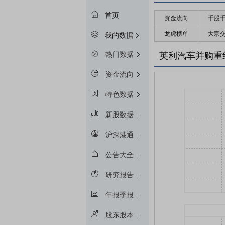
首页
资金流向
千股
龙虎榜单
大宗
我的数据
热门数据
英利汽车并购重
资金流向
特色数据
新股数据
沪深港通
公告大全
研究报告
年报季报
股东股本