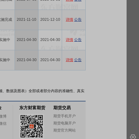
实施完成
2021-11-10
2021-12-10
详情
公告
实施中
2021-04-30
2021-04-30
详情
公告
实施中
2021-04-30
2021-04-30
详情
公告
频、数据及图表）全部或者部分内容的准确性、真实
金
东方财富期货
期货交易
期货手机开户
微博
期货电脑开户
微信
期货官方网站