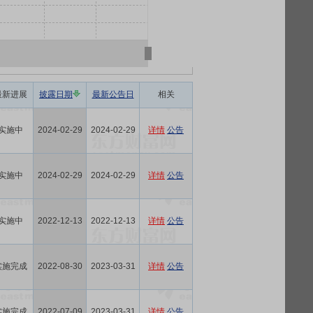
最新进展
披露日期
最新公告日
相关
实施中
2024-02-29
2024-02-29
详情
公告
实施中
2024-02-29
2024-02-29
详情
公告
实施中
2022-12-13
2022-12-13
详情
公告
实施完成
2022-08-30
2023-03-31
详情
公告
实施完成
2022-07-09
2023-03-31
详情
公告