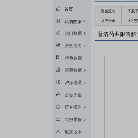
首页
资金流向
千股
龙虎榜单
大宗
我的数据
热门数据
普洛药业限售解
资金流向
特色数据
新股数据
沪深港通
公告大全
研究报告
年报季报
股东股本