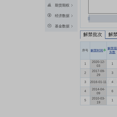
期货期权
经济数据
基金数据
解禁批次
解
解禁股
序号
解禁时间
东数
2020-12-
1
1
03
2017-09-
2
3
29
3
2016-01-11
4
2014-04-
4
6
09
2010-03-
5
1
19