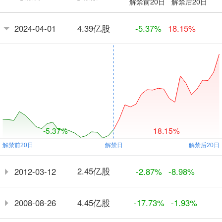
解禁前20日
解禁后20日
4.39亿股
2024-04-01
-5.37%
18.15%
-5.37%
18.15%
2.45亿股
2012-03-12
-2.87%
-8.98%
4.45亿股
2008-08-26
-17.73%
-1.93%