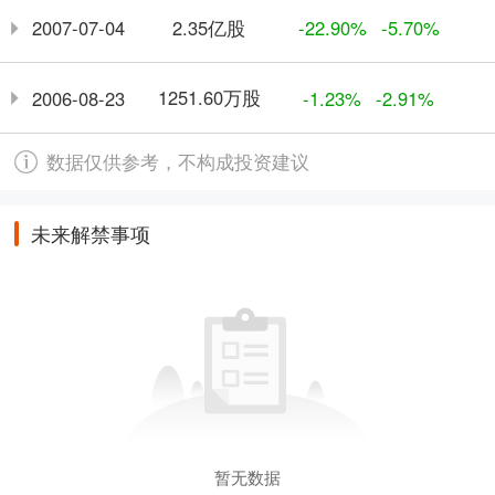
2.35亿股
2007-07-04
-22.90%
-5.70%
1251.60万股
2006-08-23
-1.23%
-2.91%
数据仅供参考，不构成投资建议
未来解禁事项
暂无数据