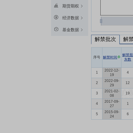
期货期权
经济数据
基金数据
解禁批次
解
解禁股
序号
解禁时间
东数
2022-12-
1
4
19
2022-09-
2
12
29
2021-02-
3
19
08
2017-09-
4
1
27
2015-09-
5
6
24