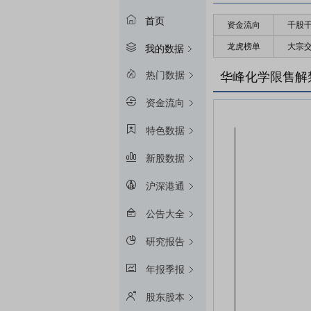
首页
资金流向
千股
龙虎榜单
大宗
我的数据
热门数据
华峰化学限售解
资金流向
特色数据
新股数据
沪深港通
公告大全
研究报告
年报季报
股东股本