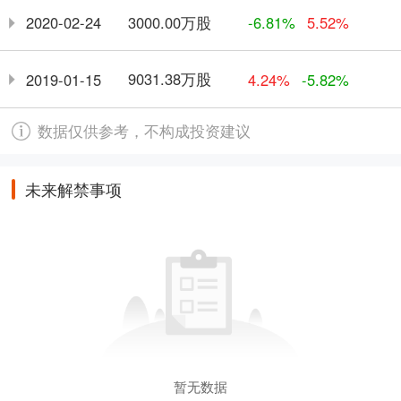
3000.00万股
2020-02-24
-6.81%
5.52%
9031.38万股
2019-01-15
4.24%
-5.82%
数据仅供参考，不构成投资建议
未来解禁事项
暂无数据