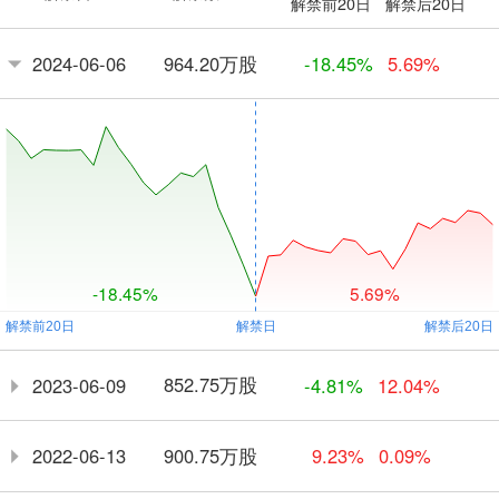
解禁前20日
解禁后20日
964.20万股
2024-06-06
-18.45%
5.69%
-18.45%
5.69%
852.75万股
2023-06-09
-4.81%
12.04%
900.75万股
2022-06-13
9.23%
0.09%